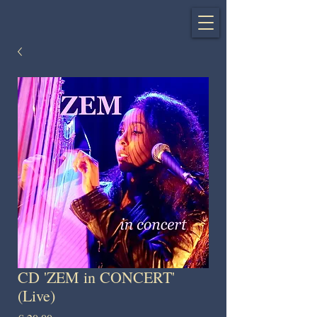
CD 'ZEM in CONCERT'
(Live)