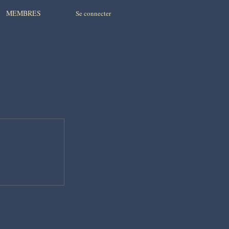
MEMBRES
Se connecter